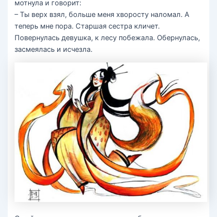
мотнула и говорит:
– Ты верх взял, больше меня хворосту наломал. А
теперь мне пора. Старшая сестра кличет.
Повернулась девушка, к лесу побежала. Обернулась,
засмеялась и исчезла.