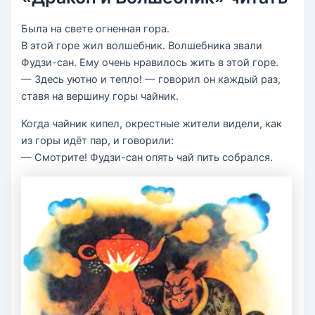
Была на свете огненная гора.
В этой горе жил волшебник. Волшебника звали
Фудзи-сан. Ему очень нравилось жить в этой горе.
— Здесь уютно и тепло! — говорил он каждый раз,
ставя на вершину горы чайник.
Когда чайник кипел, окрестные жители видели, как
из горы идёт пар, и говорили:
— Смотрите! Фудзи-сан опять чай пить собрался.