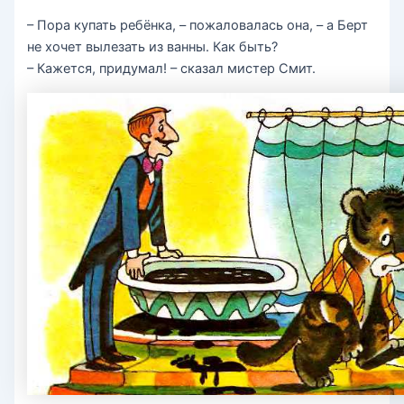
– Пора купать ребёнка, – пожаловалась она, – а Берт
не хочет вылезать из ванны. Как быть?
– Кажется, придумал! – сказал мистер Смит.