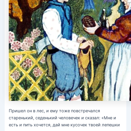
Пришел он в лес, и ему тоже повстречался
старенький, седенький человечек и сказал: «Мне и
есть и пить хочется, дай мне кусочек твоей лепешки