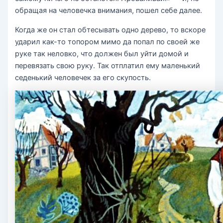
обращая на человечка внимания, пошел себе далее.
Когда же он стал обтесывать одно дерево, то вскоре
ударил как-то топором мимо да попал по своей же
руке так неловко, что должен был уйти домой и
перевязать свою руку. Так отплатил ему маленький
седенький человечек за его скупость.