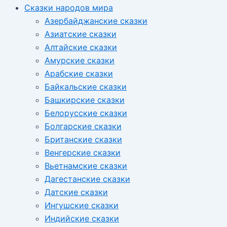
Сказки народов мира
Азербайджанские сказки
Азиатские сказки
Алтайские сказки
Амурские сказки
Арабские сказки
Байкальские сказки
Башкирские сказки
Белорусские сказки
Болгарские сказки
Британские сказки
Венгерские сказки
Вьетнамские сказки
Дагестанские сказки
Датские сказки
Ингушские сказки
Индийские сказки