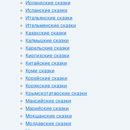
Ирландские сказки
Испанские сказки
Итальянские сказки
Ительменские сказки
Казахские сказки
Калмыцкие сказки
Карельские сказки
Киргизские сказки
Китайские сказки
Коми сказки
Корейские сказки
Корякские сказки
Крымскотатарские сказки
Мансийские сказки
Марийские сказки
Мокшанские сказки
Молдавские сказки