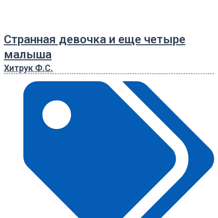
Странная девочка и еще четыре
малыша
Хитрук Ф.С.