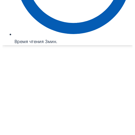
Время чтения 3мин.