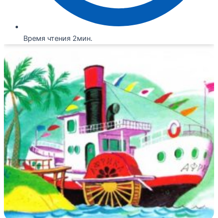
Время чтения 2мин.