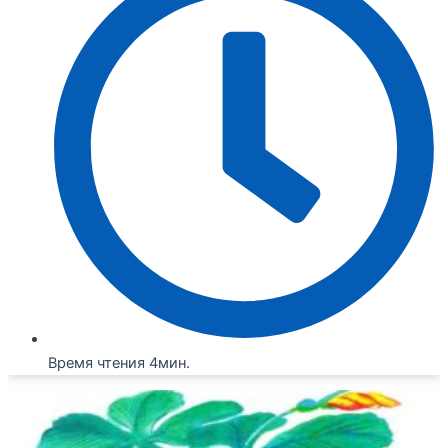
Время чтения 4мин.