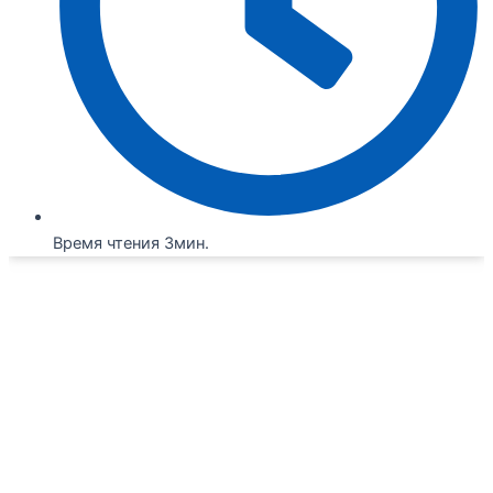
Время чтения 3мин.