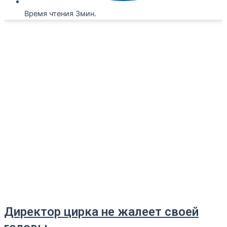
Время чтения 3мин.
Директор цирка не жалеет своей