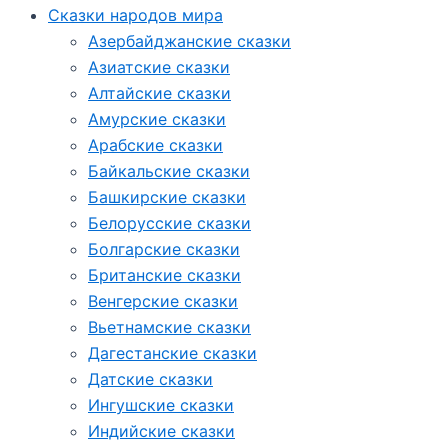
Сказки народов мира
Азербайджанские сказки
Азиатские сказки
Алтайские сказки
Амурские сказки
Арабские сказки
Байкальские сказки
Башкирские сказки
Белорусские сказки
Болгарские сказки
Британские сказки
Венгерские сказки
Вьетнамские сказки
Дагестанские сказки
Датские сказки
Ингушские сказки
Индийские сказки