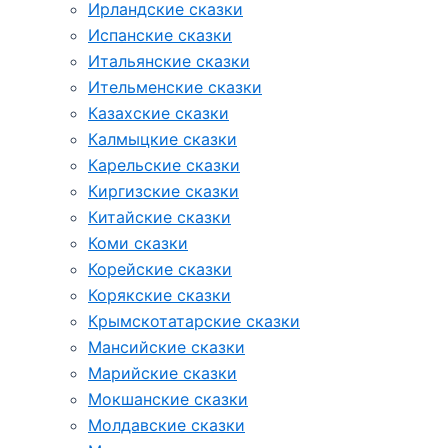
Ирландские сказки
Испанские сказки
Итальянские сказки
Ительменские сказки
Казахские сказки
Калмыцкие сказки
Карельские сказки
Киргизские сказки
Китайские сказки
Коми сказки
Корейские сказки
Корякские сказки
Крымскотатарские сказки
Мансийские сказки
Марийские сказки
Мокшанские сказки
Молдавские сказки