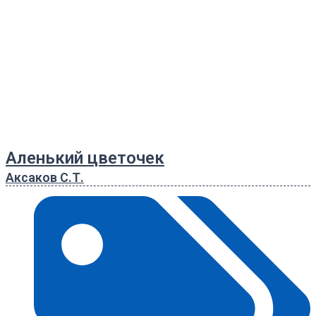
Аленький цветочек
Аксаков С.Т.