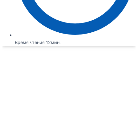
Время чтения 12мин.