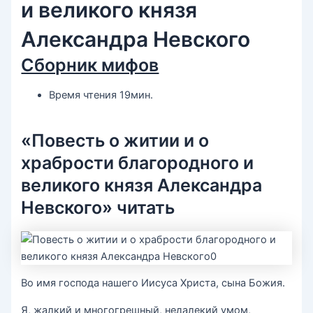
и великого князя
Александра Невского
Сборник мифов
Время чтения 19мин.
«Повесть о житии и о
храбрости благородного и
великого князя Александра
Невского» читать
Во имя господа нашего Иисуса Христа, сына Божия.
Я, жалкий и многогрешный, недалекий умом,