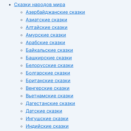
Сказки народов мира
Азербайджанские сказки
Азиатские сказки
Алтайские сказки
Амурские сказки
Арабские сказки
Байкальские сказки
Башкирские сказки
Белорусские сказки
Болгарские сказки
Британские сказки
Венгерские сказки
Вьетнамские сказки
Дагестанские сказки
Датские сказки
Ингушские сказки
Индийские сказки