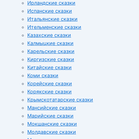
Ирландские сказки
Испанские сказки
Итальянские сказки
Ительменские сказки
Казахские сказки
Калмыцкие сказки
Карельские сказки
Киргизские сказки
Китайские сказки
Коми сказки
Корейские сказки
Корякские сказки
Крымскотатарские сказки
Мансийские сказки
Марийские сказки
Мокшанские сказки
Молдавские сказки