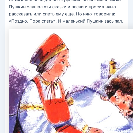
Пушкин слушал эти сказки и песни и просил няню
рассказать или спеть ему ещё. Но няня говорила:
«Поздно. Пора спать». И маленький Пушкин засыпал.