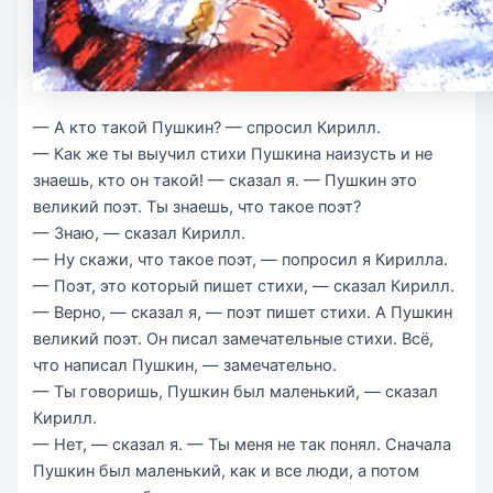
— А кто такой Пушкин? — спросил Кирилл.
— Как же ты выучил стихи Пушкина наизусть и не
знаешь, кто он такой! — сказал я. — Пушкин это
великий поэт. Ты знаешь, что такое поэт?
— Знаю, — сказал Кирилл.
— Ну скажи, что такое поэт, — попросил я Кирилла.
— Поэт, это который пишет стихи, — сказал Кирилл.
— Верно, — сказал я, — поэт пишет стихи. А Пушкин
великий поэт. Он писал замечательные стихи. Всё,
что написал Пушкин, — замечательно.
— Ты говоришь, Пушкин был маленький, — сказал
Кирилл.
— Нет, — сказал я. — Ты меня не так понял. Сначала
Пушкин был маленький, как и все люди, а потом