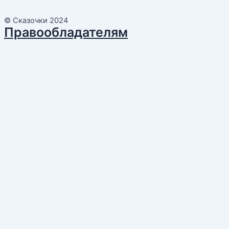
© Сказочки 2024
Правообладателям