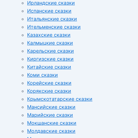
Ирландские сказки
Испанские сказки
Итальянские сказки
Ительменские сказки
Казахские сказки
Калмыцкие сказки
Карельские сказки
Киргизские сказки
Китайские сказки
Коми сказки
Корейские сказки
Корякские сказки
Крымскотатарские сказки
Мансийские сказки
Марийские сказки
Мокшанские сказки
Молдавские сказки