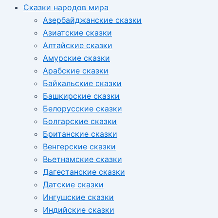
Сказки народов мира
Азербайджанские сказки
Азиатские сказки
Алтайские сказки
Амурские сказки
Арабские сказки
Байкальские сказки
Башкирские сказки
Белорусские сказки
Болгарские сказки
Британские сказки
Венгерские сказки
Вьетнамские сказки
Дагестанские сказки
Датские сказки
Ингушские сказки
Индийские сказки