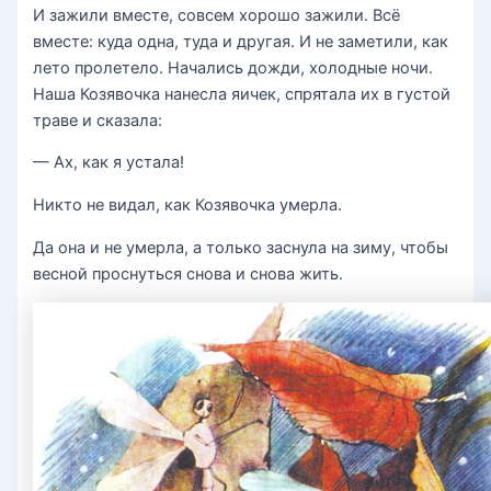
И зажили вместе, совсем хорошо зажили. Всё
вместе: куда одна, туда и другая. И не заметили, как
лето пролетело. Начались дожди, холодные ночи.
Наша Козявочка нанесла яичек, спрятала их в густой
траве и сказала:
— Ах, как я устала!
Никто не видал, как Козявочка умерла.
Да она и не умерла, а только заснула на зиму, чтобы
весной проснуться снова и снова жить.