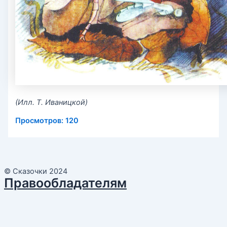
(Илл. Т. Иваницкой)
Просмотров:
120
© Сказочки 2024
Правообладателям