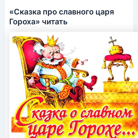
«Сказка про славного царя
Гороха» читать