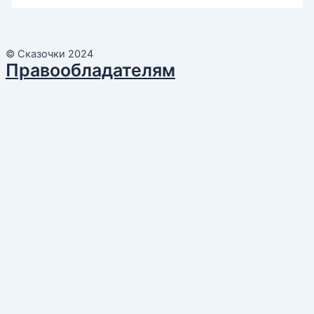
© Сказочки 2024
Правообладателям