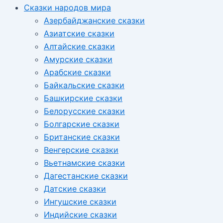
Сказки народов мира
Азербайджанские сказки
Азиатские сказки
Алтайские сказки
Амурские сказки
Арабские сказки
Байкальские сказки
Башкирские сказки
Белорусские сказки
Болгарские сказки
Британские сказки
Венгерские сказки
Вьетнамские сказки
Дагестанские сказки
Датские сказки
Ингушские сказки
Индийские сказки