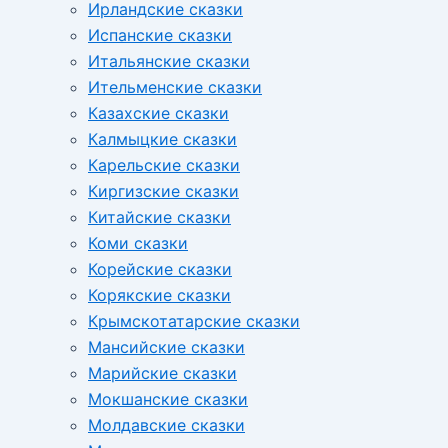
Ирландские сказки
Испанские сказки
Итальянские сказки
Ительменские сказки
Казахские сказки
Калмыцкие сказки
Карельские сказки
Киргизские сказки
Китайские сказки
Коми сказки
Корейские сказки
Корякские сказки
Крымскотатарские сказки
Мансийские сказки
Марийские сказки
Мокшанские сказки
Молдавские сказки