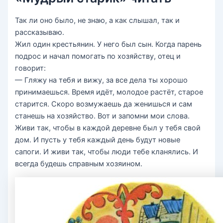
Так ли оно было, не знаю, а как слышал, так и
рассказываю.
Жил один крестьянин. У него был сын. Когда парень
подрос и начал помогать по хозяйству, отец и
говорит:
— Гляжу на тебя и вижу, за все дела ты хорошо
принимаешься. Время идёт, молодое растёт, старое
старится. Скоро возмужаешь да женишься и сам
станешь на хозяйство. Вот и запомни мои слова.
Живи так, чтобы в каждой деревне был у тебя свой
дом. И пусть у тебя каждый день будут новые
сапоги. И живи так, чтобы люди тебе кланялись. И
всегда будешь справным хозяином.