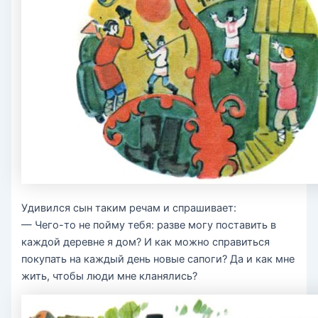
Удивился сын таким речам и спрашивает:
— Чего-то не пойму тебя: разве могу поставить в
каждой деревне я дом? И как можно справиться
покупать на каждый день новые сапоги? Да и как мне
жить, чтобы люди мне кланялись?