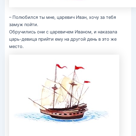
– Полюбился ты мне, царевич Иван, хочу за тебя
замуж пойти.
Обручились они с царевичем Иваном, и наказала
царь-девица прийти ему на другой день в это же
место.