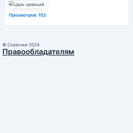
Просмотров:
102
© Сказочки 2024
Правообладателям