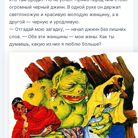
огромный черный джинн. В одной руке он держал
светлокожую и красивую молодую женщину, а в
другой — черную и уродливую.
— Отгадай мою загадку, — начал джинн без лишних
слов. — Обе эти женщины — мои жены. Как ты
думаешь, какую из них я люблю больше?