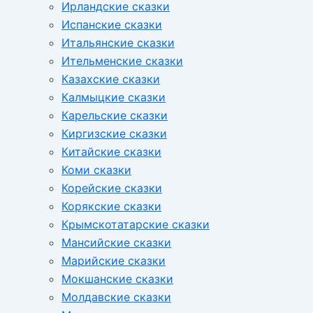
Ирландские сказки
Испанские сказки
Итальянские сказки
Ительменские сказки
Казахские сказки
Калмыцкие сказки
Карельские сказки
Киргизские сказки
Китайские сказки
Коми сказки
Корейские сказки
Корякские сказки
Крымскотатарские сказки
Мансийские сказки
Марийские сказки
Мокшанские сказки
Молдавские сказки