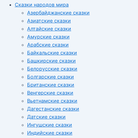
Сказки народов мира
Азербайджанские сказки
Азиатские сказки
Алтайские сказки
Амурские сказки
Арабские сказки
Байкальские сказки
Башкирские сказки
Белорусские сказки
Болгарские сказки
Британские сказки
Венгерские сказки
Вьетнамские сказки
Дагестанские сказки
Датские сказки
Ингушские сказки
Индийские сказки