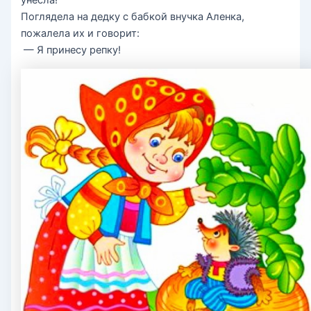
унесла!
Поглядела на дедку с бабкой внучка Аленка,
пожалела их и говорит:
— Я принесу репку!