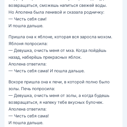
возвращаться, сможешь напиться свежей воды.
Но Аполена была ленивой и сказала родничку:
— Чисть себя сам!
И пошла дальше.
Пришла она к яблоне, которая вся заросла мохом.
Яблоня попросила:
— Девушка, очисть меня от мха. Когда пойдёшь
назад, наберёшь прекрасных яблок.
Аполена ответила:
— Чисть себя сама! И пошла дальше.
Вскоре пришла она к печи, в которой полно было
золы. Печь попросила:
— Девушка, очисть меня от золы, а когда будешь
возвращаться, я напеку тебе вкусных булочек.
Аполена ответила:
— Чисть себя сама!
И пошла дальше.