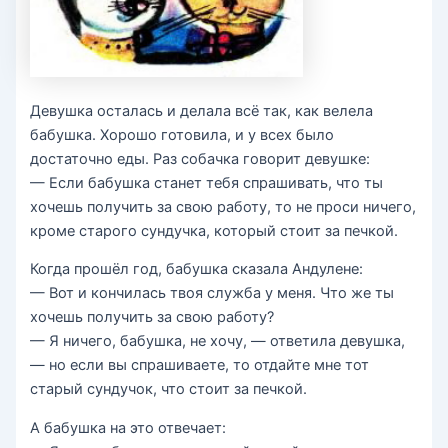
Девушка осталась и делала всё так, как велела
бабушка. Хорошо готовила, и у всех было
достаточно еды. Раз собачка говорит девушке:
— Если бабушка станет тебя спрашивать, что ты
хочешь получить за свою работу, то не проси ничего,
кроме старого сундучка, который стоит за печкой.
Когда прошёл год, бабушка сказала Андулене:
— Вот и кончилась твоя служба у меня. Что же ты
хочешь получить за свою работу?
— Я ничего, бабушка, не хочу, — ответила девушка,
— но если вы спрашиваете, то отдайте мне тот
старый сундучок, что стоит за печкой.
А бабушка на это отвечает: