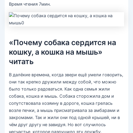
Время чтения 7мин.
«Почему собака сердится на
кошку, а кошка на мышь»
читать
В далёкие времена, когда звери ещё умели говорить,
они так крепко дружили между собой, что можно
было только радоваться. Как одна семья жили
собака, кошка и мышь. Собака сторожила дом и
сопутствовала хозяину в дороге, кошка грелась
возле печки, а мышь присматривала за амбарами и
закромами. Так и жили они под одной крышей, ни в
чём друг другу не завидуя. Но вот случилось
несчастье, которое разрушило эту дружбу.