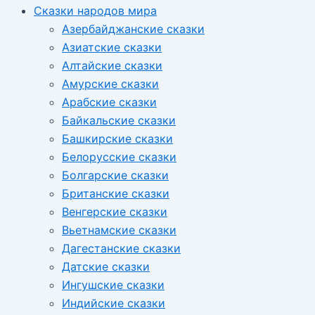
Сказки народов мира
Азербайджанские сказки
Азиатские сказки
Алтайские сказки
Амурские сказки
Арабские сказки
Байкальские сказки
Башкирские сказки
Белорусские сказки
Болгарские сказки
Британские сказки
Венгерские сказки
Вьетнамские сказки
Дагестанские сказки
Датские сказки
Ингушские сказки
Индийские сказки