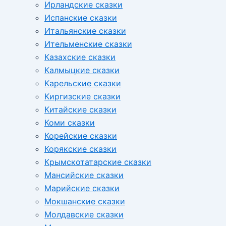
Ирландские сказки
Испанские сказки
Итальянские сказки
Ительменские сказки
Казахские сказки
Калмыцкие сказки
Карельские сказки
Киргизские сказки
Китайские сказки
Коми сказки
Корейские сказки
Корякские сказки
Крымскотатарские сказки
Мансийские сказки
Марийские сказки
Мокшанские сказки
Молдавские сказки