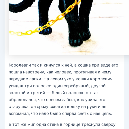
Королевич так и кинулся к ней, а кошка при виде его
пошла навстречу, как человек, протягивая к нему
передние лапки. На левом ухе у кошки королевич
увидал три волоска: один серебряный, другой
золотой и третий — белый волосок; он так
обрадовался, что совсем забыл, как учила его
старушка, он сразу схватил кошку на руки и не
вспомнил, что надо было сперва снять с неё цепь.
В тот же миг одна стена в горнице треснула сверху