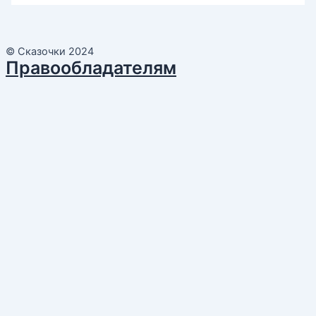
© Сказочки 2024
Правообладателям