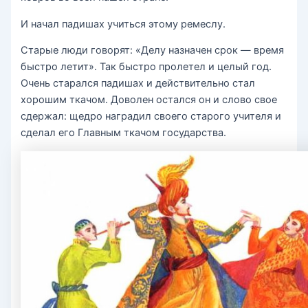
И начал падишах учиться этому ремеслу.
Старые люди говорят: «Делу назначен срок — время
быстро летит». Так быстро пролетел и целый год.
Очень старался падишах и действительно стал
хорошим ткачом. Доволен остался он и слово свое
сдержал: щедро наградил своего старого учителя и
сделал его Главным ткачом государства.