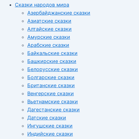
Сказки народов мира
Азербайджанские сказки
Азиатские сказки
Алтайские сказки
Амурские сказки
Арабские сказки
Байкальские сказки
Башкирские сказки
Белорусские сказки
Болгарские сказки
Британские сказки
Венгерские сказки
Вьетнамские сказки
Дагестанские сказки
Датские сказки
Ингушские сказки
Индийские сказки