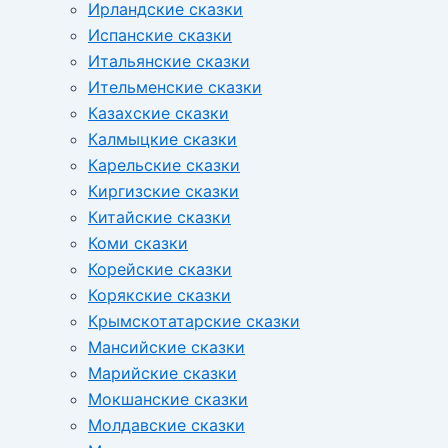
Ирландские сказки
Испанские сказки
Итальянские сказки
Ительменские сказки
Казахские сказки
Калмыцкие сказки
Карельские сказки
Киргизские сказки
Китайские сказки
Коми сказки
Корейские сказки
Корякские сказки
Крымскотатарские сказки
Мансийские сказки
Марийские сказки
Мокшанские сказки
Молдавские сказки