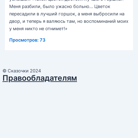
Меня разбили, было ужасно больно… Цветок
пересадили в лучший горшок, а меня выбросили на
двор, и теперь я валяюсь там, но воспоминаний моих
у меня никто не отнимет!»
Просмотров:
73
© Сказочки 2024
Правообладателям