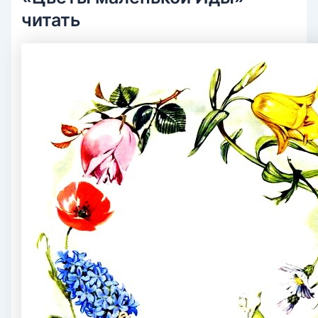
читать