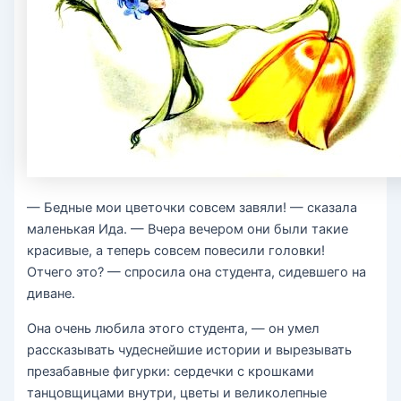
— Бедные мои цветочки совсем завяли! — сказала
маленькая Ида. — Вчера вечером они были такие
красивые, а теперь совсем повесили головки!
Отчего это? — спросила она студента, сидевшего на
диване.
Она очень любила этого студента, — он умел
рассказывать чудеснейшие истории и вырезывать
презабавные фигурки: сердечки с крошками
танцовщицами внутри, цветы и великолепные