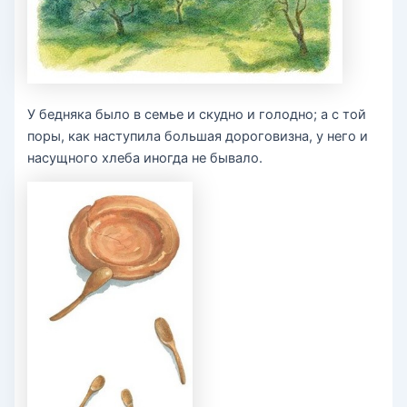
У бедняка было в семье и скудно и голодно; а с той
поры, как наступила большая дороговизна, у него и
насущного хлеба иногда не бывало.