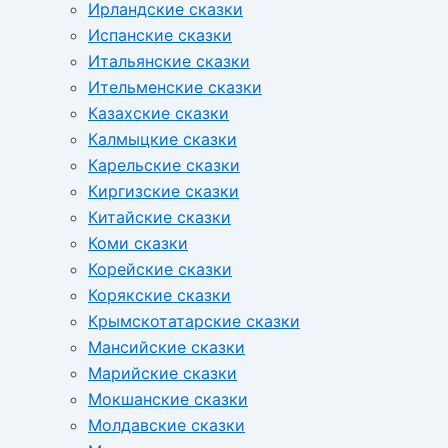
Ирландские сказки
Испанские сказки
Итальянские сказки
Ительменские сказки
Казахские сказки
Калмыцкие сказки
Карельские сказки
Киргизские сказки
Китайские сказки
Коми сказки
Корейские сказки
Корякские сказки
Крымскотатарские сказки
Мансийские сказки
Марийские сказки
Мокшанские сказки
Молдавские сказки