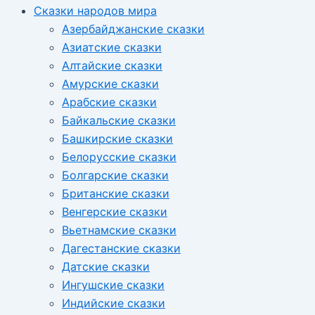
Сказки народов мира
Азербайджанские сказки
Азиатские сказки
Алтайские сказки
Амурские сказки
Арабские сказки
Байкальские сказки
Башкирские сказки
Белорусские сказки
Болгарские сказки
Британские сказки
Венгерские сказки
Вьетнамские сказки
Дагестанские сказки
Датские сказки
Ингушские сказки
Индийские сказки