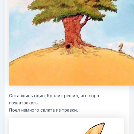
Оставшись один, Кролик решил, что пора
позавтракать.
Поел немного салата из травки.