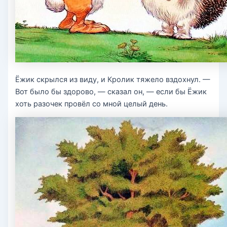
Ёжик скрылся из виду, и Кролик тяжело вздохнул. —
Вот было бы здорово, — сказал он, — если бы Ёжик
хоть разочек провёл со мной целый день.