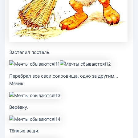
Застелил постель.
Перебрал все свои сокровища, одно за другим…
Мячик.
Верёвку.
Тёплые вещи.