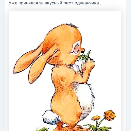
Уже принялся за вкусный лист одуванчика…