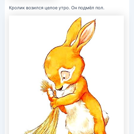
Кролик возился целое утро. Он подмёл пол.