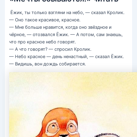
Ёжик, ты только взгляни на небо, — сказал Кролик.
— Оно такое красивое, красное.
— Мне больше нравится, когда оно звёздное и
чёрное, — отозвался Ёжик. — А потом, сам знаешь,
что про красное небо говорят.
— А что говорят? — спросил Кролик.
— Небо красное — день ненастный, — сказал Ёжик.
— Видишь, вон дождь собирается.