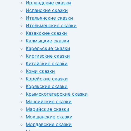
Ирландские сказки
Испанские сказки
Итальянские сказки
Ительменские сказки
Казахские сказки
Калмыцкие сказки
Карельские сказки
Киргизские сказки
Китайские сказки
Коми сказки
Корейские сказки
Корякские сказки
Крымскотатарские сказки
Мансийские сказки
Марийские сказки
Мокшанские сказки
Молдавские сказки