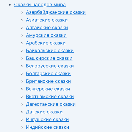
Сказки народов мира
Азербайджанские сказки
Азиатские сказки
Алтайские сказки
Амурские сказки
Арабские сказки
Байкальские сказки
Башкирские сказки
Белорусские сказки
Болгарские сказки
Британские сказки
Венгерские сказки
Вьетнамские сказки
Дагестанские сказки
Датские сказки
Ингушские сказки
Индийские сказки