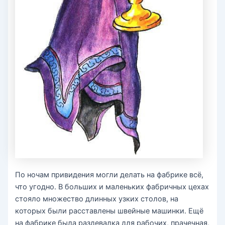
По ночам привидения могли делать на фабрике всё,
что угодно. В больших и маленьких фабричных цехах
стояло множество длинных узких столов, на
которых были расставлены швейные машинки. Ещё
на фабрике была раздевалка для рабочих, прачечная,