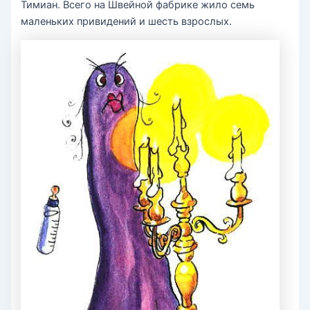
Тимиан. Всего на Швейной фабрике жило семь
маленьких привидений и шесть взрослых.