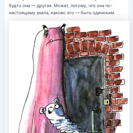
будто она — другая. Может, потому, что она по-
настоящему знала, каково это — быть одиноким.