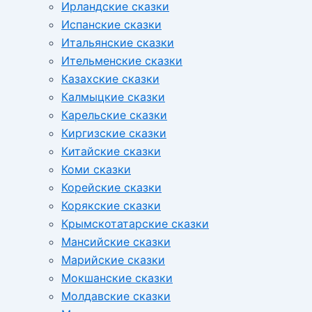
Ирландские сказки
Испанские сказки
Итальянские сказки
Ительменские сказки
Казахские сказки
Калмыцкие сказки
Карельские сказки
Киргизские сказки
Китайские сказки
Коми сказки
Корейские сказки
Корякские сказки
Крымскотатарские сказки
Мансийские сказки
Марийские сказки
Мокшанские сказки
Молдавские сказки