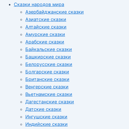
Сказки народов мира
Азербайджанские сказки
Азиатские сказки
Алтайские сказки
Амурские сказки
Арабские сказки
Байкальские сказки
Башкирские сказки
Белорусские сказки
Болгарские сказки
Британские сказки
Венгерские сказки
Вьетнамские сказки
Дагестанские сказки
Датские сказки
Ингушские сказки
Индийские сказки