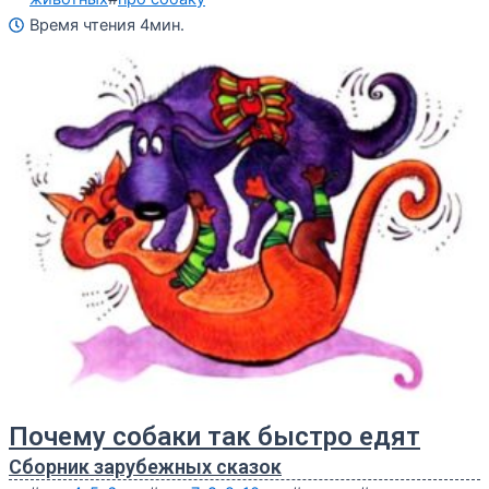
Время чтения 4мин.
Почему собаки так быстро едят
Сборник зарубежных сказок